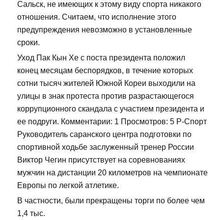
Сальск, не имеющих к этому виду спорта никакого
отношения. Считаем, что исполнение этого
предупреждения невозможно в установленные
сроки.
Уход Пак Кын Хе с поста президента положил
конец месяцам беспорядков, в течение которых
сотни тысяч жителей Южной Кореи выходили на
улицы в знак протеста против разрастающегося
коррупционного скандала с участием президента и
ее подруги. Комментарии: 1 Просмотров: 5 Р-Спорт
Руководитель саранского центра подготовки по
спортивной ходьбе заслуженный тренер России
Виктор Чегин присутствует на соревнованиях
мужчин на дистанции 20 километров на чемпионате
Европы по легкой атлетике.
В частности, были прекращены торги по более чем
1,4 тыс.