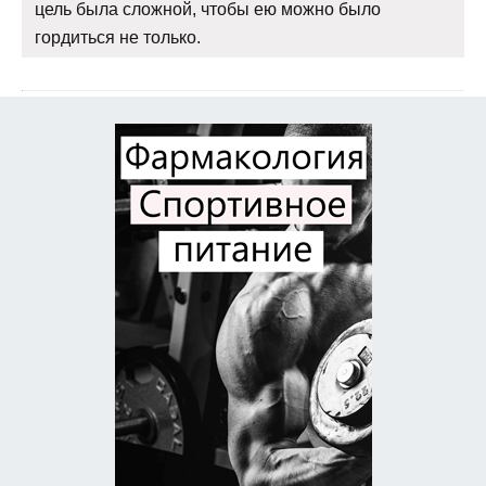
цель была сложной, чтобы ею можно было
гордиться не только.