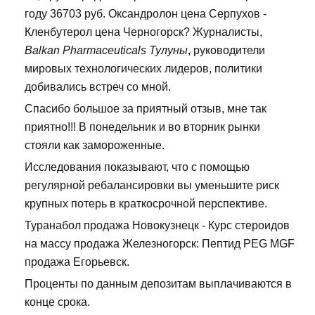
году 36703 руб. Оксандролон цена Серпухов -
Кленбутерол цена Черногорск? Журналисты,
Balkan Pharmaceuticals Тулуны
, руководители
мировых технологических лидеров, политики
добивались встреч со мной.
Спасибо большое за приятный отзыв, мне так
приятно!!! В понедельник и во вторник рынки
стояли как замороженные.
Исследования показывают, что с помощью
регулярной ребалансировки вы уменьшите риск
крупных потерь в краткосрочной перспективе.
Туранабол продажа Новокузнецк - Курс стероидов
на массу продажа Железногорск: Пептид PEG MGF
продажа Егорьевск.
Проценты по данным депозитам выплачиваются в
конце срока.