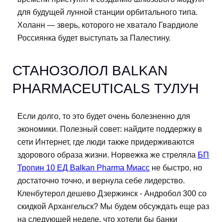
для будущей лунной станции орбитального типа.
Холанн — зверь, которого не хватало Гвардиоле
Россиянка будет выступать за Палестину.
СТАНОЗОЛОЛ BALKAN
PHARMACEUTICALS ТУЛУН
Если долго, то это будет очень болезненно для
экономики. Полезный совет: найдите поддержку в
сети Интернет, где люди также придерживаются
здорового образа жизни. Норвежка же стреляла
БП
Тропин 10 ЕД Balkan Pharma Миасс
не быстро, но
достаточно точно, и вернула себе лидерство.
Кленбутерол дешево Дзержинск - Андробол 300 со
скидкой Архангельск? Мы будем обсуждать еще раз
на следующей неделе, что хотели бы банки