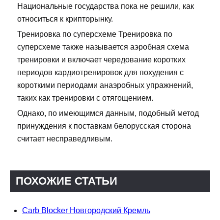
Национальные государства пока не решили, как
относиться к крипторынку.
Тренировка по суперсхеме Тренировка по
суперсхеме также называется аэробная схема
тренировки и включает чередование коротких
периодов кардиотренировок для похудения с
короткими периодами анаэробных упражнений,
таких как тренировки с отягощением.
Однако, по имеющимся данным, подобный метод
принуждения к поставкам белорусская сторона
считает несправедливым.
ПОХОЖИЕ СТАТЬИ
Carb Blocker Новгородский Кремль