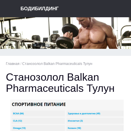
БОДИБИЛДИНГ
Главная
/
Станозолол Balkan Pharmaceuticals Тулун
Станозолол Balkan
Pharmaceuticals Тулун