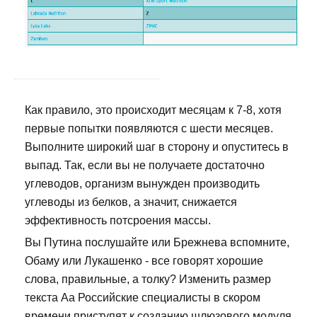
Как правило, это происходит месяцам к 7-8, хотя
первые попытки появляются с шести месяцев.
Выполните широкий шаг в сторону и опуститесь в
выпад. Так, если вы не получаете достаточно
углеводов, организм вынужден производить
углеводы из белков, а значит, снижается
эффективность потсроения массы.
Вы Путина послушайте или Брежнева вспомните,
Обаму или Лукашенко - все говорят хорошие
слова, правильные, а толку? Изменить размер
текста Аа Российские специалисты в скором
времени приступят к созданию шлюзового модуля