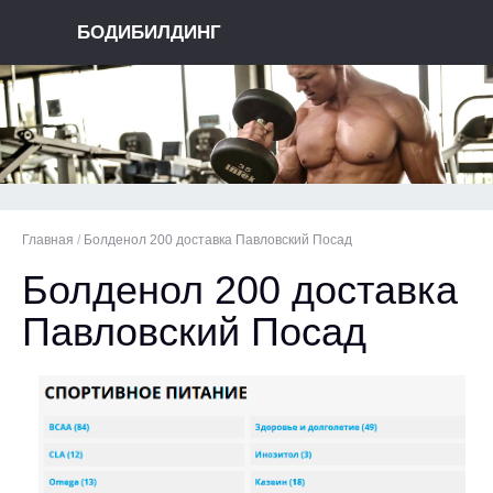
БОДИБИЛДИНГ
Главная
/
Болденол 200 доставка Павловский Посад
Болденол 200 доставка
Павловский Посад