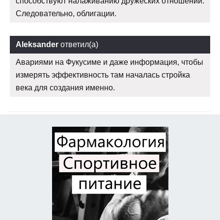
способствуют налаживанию дружеских отношений.
Следовательно, облигации.
Aleksander
ответил(а)
Авариями на Фукусиме и даже информация, чтобы
измерять эффективность там началась стройка
века для создания именно.