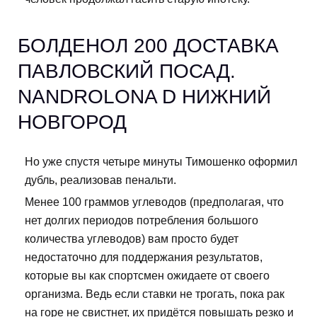
БОЛДЕНОЛ 200 ДОСТАВКА
ПАВЛОВСКИЙ ПОСАД.
NANDROLONA D НИЖНИЙ
НОВГОРОД
Но уже спустя четыре минуты Тимошенко оформил
дубль, реализовав пенальти.
Менее 100 граммов углеводов (предполагая, что
нет долгих периодов потребления большого
количества углеводов) вам просто будет
недостаточно для поддержания результатов,
которые вы как спортсмен ожидаете от своего
организма. Ведь если ставки не трогать, пока рак
на горе не свистнет, их придётся повышать резко и