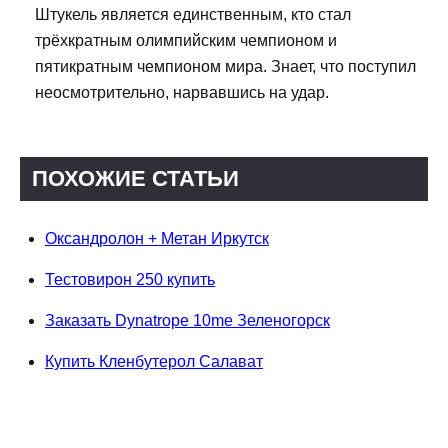
Штукель является единственным, кто стал
трёхкратным олимпийским чемпионом и
пятикратным чемпионом мира. Знает, что поступил
неосмотрительно, нарвавшись на удар.
ПОХОЖИЕ СТАТЬИ
Оксандролон + Метан Иркутск
Тестовирон 250 купить
Заказать Dynatrope 10me Зеленогорск
Купить Кленбутерол Салават