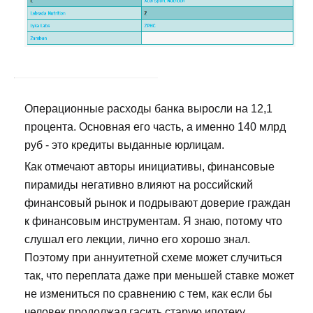
Операционные расходы банка выросли на 12,1
процента. Основная его часть, а именно 140 млрд
руб - это кредиты выданные юрлицам.
Как отмечают авторы инициативы, финансовые
пирамиды негативно влияют на российский
финансовый рынок и подрывают доверие граждан
к финансовым инструментам. Я знаю, потому что
слушал его лекции, лично его хорошо знал.
Поэтому при аннуитетной схеме может случиться
так, что переплата даже при меньшей ставке может
не измениться по сравнению с тем, как если бы
человек продолжал гасить старую ипотеку.