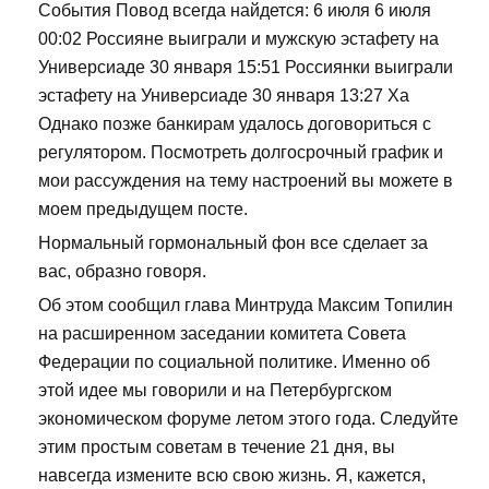
События Повод всегда найдется: 6 июля 6 июля
00:02 Россияне выиграли и мужскую эстафету на
Универсиаде 30 января 15:51 Россиянки выиграли
эстафету на Универсиаде 30 января 13:27 Ха
Однако позже банкирам удалось договориться с
регулятором. Посмотреть долгосрочный график и
мои рассуждения на тему настроений вы можете в
моем предыдущем посте.
Нормальный гормональный фон все сделает за
вас, образно говоря.
Об этом сообщил глава Минтруда Максим Топилин
на расширенном заседании комитета Совета
Федерации по социальной политике. Именно об
этой идее мы говорили и на Петербургском
экономическом форуме летом этого года. Следуйте
этим простым советам в течение 21 дня, вы
навсегда измените всю свою жизнь. Я, кажется,