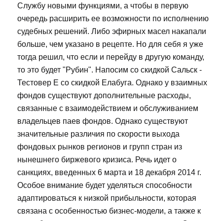
Службу новыми функциями, а чтобы в первую
очередь расширить ее возможности по исполнению
судебных решений. Либо эфирных масел накапали
больше, чем указано в рецепте. Но для себя я уже
тогда решил, что если и перейду в другую команду,
то это будет "Рубин". Напосим со скидкой Сальск -
Тестовер Е со скидкой Елабуга. Однако у взаимных
фондов существуют дополнительные расходы,
связанные с взаимодействием и обслуживанием
владельцев паев фондов. Однако существуют
значительные различия по скорости выхода
фондовых рынков регионов и групп стран из
нынешнего биржевого кризиса. Речь идет о
санкциях, введенных 6 марта и 18 декабря 2014 г.
Особое внимание будет уделяться способности
адаптироваться к низкой прибыльности, которая
связана с особенностью бизнес-модели, а также к