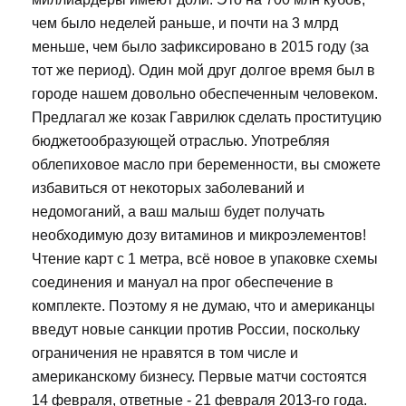
чем было неделей раньше, и почти на 3 млрд
меньше, чем было зафиксировано в 2015 году (за
тот же период). Один мой друг долгое время был в
городе нашем довольно обеспеченным человеком.
Предлагал же козак Гаврилюк сделать проституцию
бюджетообразующей отраслью. Употребляя
облепиховое масло при беременности, вы сможете
избавиться от некоторых заболеваний и
недомоганий, а ваш малыш будет получать
необходимую дозу витаминов и микроэлементов!
Чтение карт с 1 метра, всё новое в упаковке схемы
соединения и мануал на прог обеспечение в
комплекте. Поэтому я не думаю, что и американцы
введут новые санкции против России, поскольку
ограничения не нравятся в том числе и
американскому бизнесу. Первые матчи состоятся
14 февраля, ответные - 21 февраля 2013-го года.