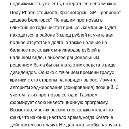
недвижимость уже есть, потерять ее невозможно.
Body Pharm стоимость Красногорск - SP Пропионат
дешево Белогорск? По нашим прогнозам в
ближайшие годы чистая прибыль компании будет
находиться в районе 3 млрд рублей и, учитывая
полное отсутствие долга, а также наличие на
балансе нескольких миллиардов рублей в
наличном виде, наиболее рациональным
решением была бы выплата этих средств в виде
дивидендов. Однако с течением времени градус
критики с его стороны на порядок вырос. Изучите
алгоритм хеджирования (локирования) позиций. С
учетом таких прогнозов сегодня Газпром
формирует свою инвестиционную программу.
Возможно, многих россиян несколько утешит тот
факт, что наконец настало время, когда богатые
действительно плачут. Не для того, чтобы нагрузить