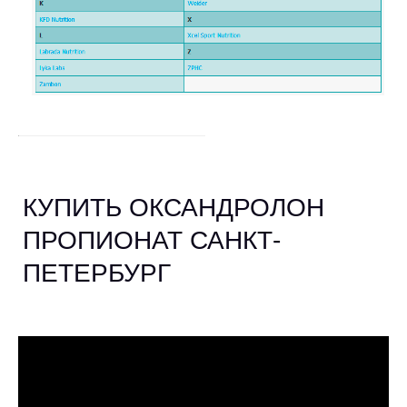
КУПИТЬ ОКСАНДРОЛОН
ПРОПИОНАТ САНКТ-
ПЕТЕРБУРГ