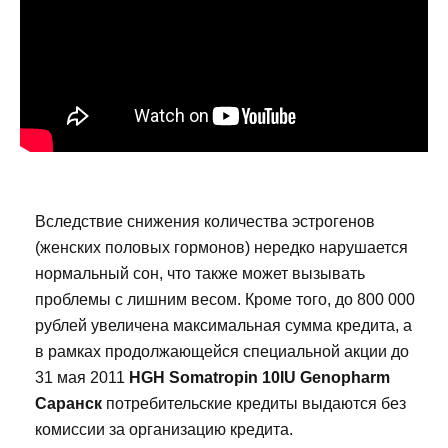
Вследствие снижения количества эстрогенов
(женских половых гормонов) нередко нарушается
нормальный сон, что также может вызывать
проблемы с лишним весом. Кроме того, до 800 000
рублей увеличена максимальная сумма кредита, а
в рамках продолжающейся специальной акции до
31 мая 2011
HGH Somatropin 10IU Genopharm
Саранск
потребительские кредиты выдаются без
комиссии за организацию кредита.