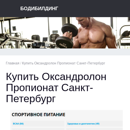
БОДИБИЛДИНГ
Главная
/
Купить Оксандролон Пропионат Санкт-Петербург
Купить Оксандролон
Пропионат Санкт-
Петербург