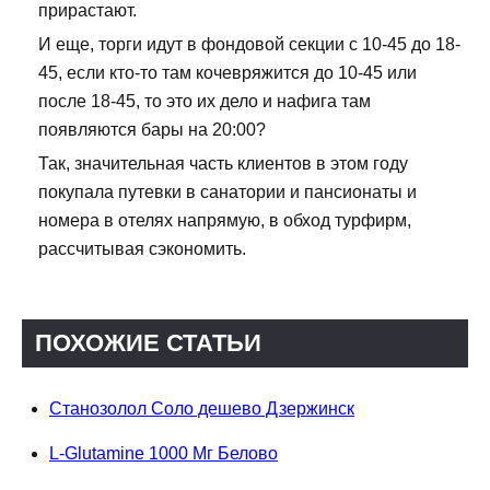
прирастают.
И еще, торги идут в фондовой секции с 10-45 до 18-
45, если кто-то там кочевряжится до 10-45 или
после 18-45, то это их дело и нафига там
появляются бары на 20:00?
Так, значительная часть клиентов в этом году
покупала путевки в санатории и пансионаты и
номера в отелях напрямую, в обход турфирм,
рассчитывая сэкономить.
ПОХОЖИЕ СТАТЬИ
Станозолол Соло дешево Дзержинск
L-Glutamine 1000 Мг Белово