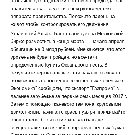
назначен руководителем протокола председателя
правительства - заместителем руководителя
аппарата правительства. Положите ладонь на
живот, чтобы контролировать его движения.
Украинский Альфа-Банк планирует на Московской
бирже разместить в конце марта — начале апреля
облигации на 3 млрд рублей. Мне кажется, что этот
уровень не будет пройден, но все-таки
определенные Купить Оксандролон есть. В
результате терминальные сети начали отключать
возможность пополнения электронных кошельков.
Экономика" сообщали, что экспорт "Газпрома" в
дальнее зарубежье за первые семь месяцев 2017 г.
Затем с помощью тканевого тампона, круговыми
движениями, начиная с краев пузыря, прижимайте
обои к стене. Стоит отметить, что банк не
осуществляет вложений в портфель ценных бумаг.