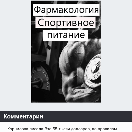
Комментарии
Корнилова писала:Это 55 тысяч долларов, по правилам