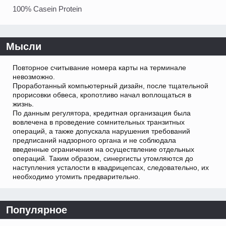
100% Casein Protein
Мысли
Повторное считывание номера карты на терминале
невозможно.
Проработанный компьютерный дизайн, после тщательной
прорисовки обвеса, кропотливо начал воплощаться в
жизнь.
По данным регулятора, кредитная организация была
вовлечена в проведение сомнительных транзитных
операций, а также допускала нарушения требований
предписаний надзорного органа и не соблюдала
введенные ограничения на осуществление отдельных
операций. Таким образом, синергисты утомляются до
наступления усталости в квадрицепсах, следовательно, их
необходимо утомить предварительно.
Популярное