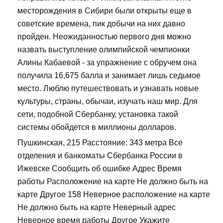
месторождения в Сибири были открыты еще в
советские времена, пик добычи на них давно
пройден. Неожиданностью первого дня можно
назвать выступление олимпийской чемпионки
Алины Кабаевой - за упражнение с обручем она
получила 16,675 балла и занимает лишь седьмое
место. Люблю путешествовать и узнавать новые
культуры, страны, обычаи, изучать наш мир. Для
сети, подобной Сбербанку, установка такой
системы обойдется в миллионы долларов.
Пушкинская, 215 Расстояние: 343 метра Все
отделения и банкоматы Сбербанка России в
Ижевске Сообщить об ошибке Адрес Время
работы Расположение на карте Не должно быть на
карте Другое 158 Неверное расположение на карте
Не должно быть на карте Неверный адрес
Неверное время работы Другое Укажите