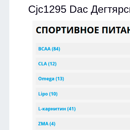
Cjc1295 Dac Дегтярс