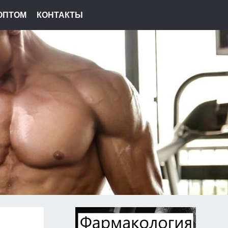
ОПТОМ
КОНТАКТЫ