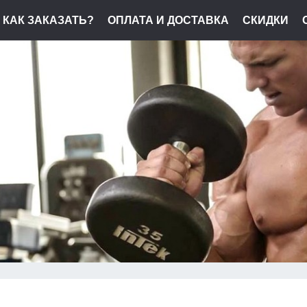
КАК ЗАКАЗАТЬ?
ОПЛАТА И ДОСТАВКА
СКИДКИ