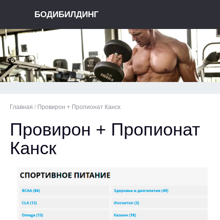
БОДИБИЛДИНГ
Главная
/
Провирон + Пропионат Канск
Провирон + Пропионат
Канск