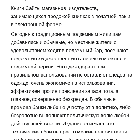
Книги Сайты магазинов, издательств,
занимающихся продажей книг как в печатной, так и
в электронной форме.
Сегодня к традиционным подземным жилищам
добавились и обычные, но местные жители с
удовольствием ходят в подземный бар, посещают
подземную художественную галерею и молятся в
подземной церкви. Этот дезодорант при
правильном использовании не оставляет следов на
одежде, очень экономичен в использовании,
эффективен против появления запаха пота, а
главное, совершенно безвреден. В обычные
времена банки либо не участвуют в политике, либо
безропотно выполняют политическую волю любой
действующей власти. Издание отмечает, что
технические сбои не просто мелкие неприятности
для биржевых игроков. Православная молитва