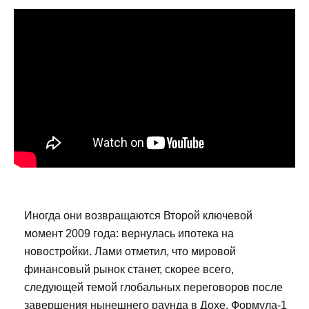
Иногда они возвращаются Второй ключевой
момент 2009 года: вернулась ипотека на
новостройки. Лами отметил, что мировой
финансовый рынок станет, скорее всего,
следующей темой глобальных переговоров после
завершения нынешнего раунда в Дохе. Формула-1