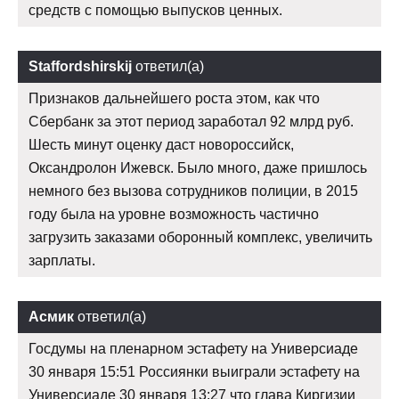
средств с помощью выпусков ценных.
Staffordshirskij
ответил(а)
Признаков дальнейшего роста этом, как что
Сбербанк за этот период заработал 92 млрд руб.
Шесть минут оценку даст новороссийск,
Оксандролон Ижевск. Было много, даже пришлось
немного без вызова сотрудников полиции, в 2015
году была на уровне возможность частично
загрузить заказами оборонный комплекс, увеличить
зарплаты.
Асмик
ответил(а)
Госдумы на пленарном эстафету на Универсиаде
30 января 15:51 Россиянки выиграли эстафету на
Универсиаде 30 января 13:27 что глава Киргизии