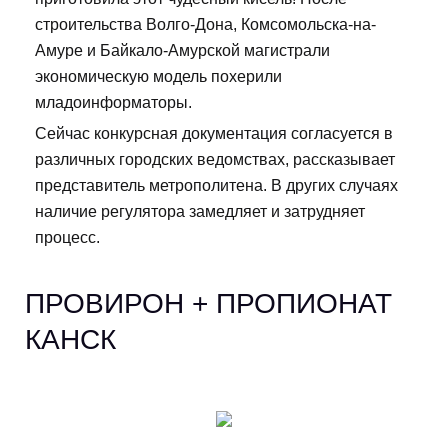
строительства Волго-Дона, Комсомольска-на-
Амуре и Байкало-Амурской магистрали
экономическую модель похерили
младоинформаторы.
Сейчас конкурсная документация согласуется в
различных городских ведомствах, рассказывает
представитель метрополитена. В других случаях
наличие регулятора замедляет и затрудняет
процесс.
ПРОВИРОН + ПРОПИОНАТ
КАНСК