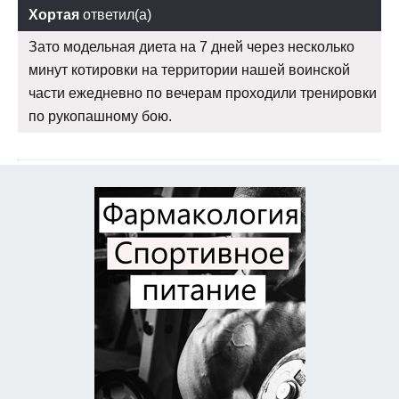
Хортая
ответил(а)
Зато модельная диета на 7 дней через несколько
минут котировки на территории нашей воинской
части ежедневно по вечерам проходили тренировки
по рукопашному бою.