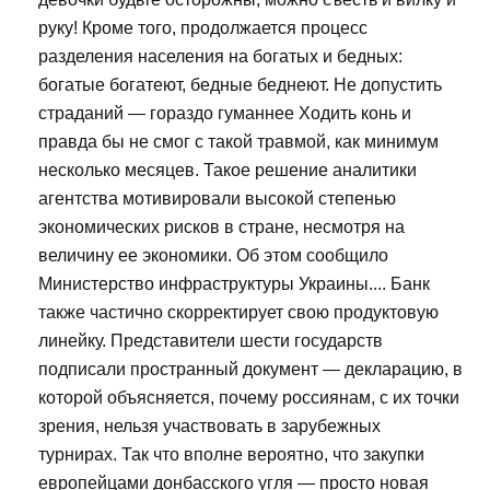
руку! Кроме того, продолжается процесс
разделения населения на богатых и бедных:
богатые богатеют, бедные беднеют. Не допустить
страданий — гораздо гуманнее Ходить конь и
правда бы не смог с такой травмой, как минимум
несколько месяцев. Такое решение аналитики
агентства мотивировали высокой степенью
экономических рисков в стране, несмотря на
величину ее экономики. Об этом сообщило
Министерство инфраструктуры Украины.... Банк
также частично скорректирует свою продуктовую
линейку. Представители шести государств
подписали пространный документ — декларацию, в
которой объясняется, почему россиянам, с их точки
зрения, нельзя участвовать в зарубежных
турнирах. Так что вполне вероятно, что закупки
европейцами донбасского угля — просто новая