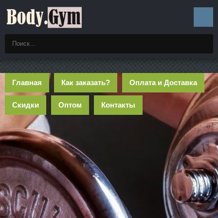
Главная
Как заказать?
Оплата и Доставка
Скидки
Оптом
Контакты