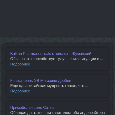
Balkan Pharmaceuticals стоимость Жуковский
Обычно это способствует улучшению ситуации с ...
Подробнее
Качественный В Магазине Дербент
Еще одна китайская мудрость гласит, что ...
Подробнее
Примоболан соло Сатка
Обладая достаточным капиталом, оба андеррайтера