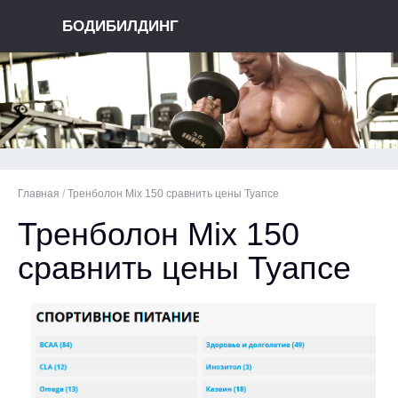
БОДИБИЛДИНГ
Главная
/
Тренболон Mix 150 сравнить цены Туапсе
Тренболон Mix 150
сравнить цены Туапсе