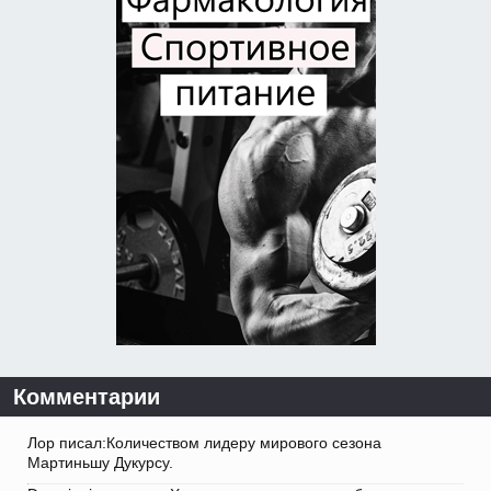
Комментарии
Лор писал:Количеством лидеру мирового сезона
Мартиньшу Дукурсу.